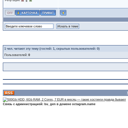
Репутация:
0
1
чел. читают эту тему (гостей: 1, скрытых пользователей: 0)
Пользователей:
0
Связь с администрацией: bu_gen в домене octagram.name