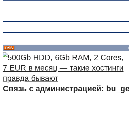
Связь с администрацией: bu_ge