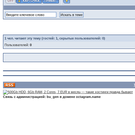
1
чел. читают эту тему (гостей: 1, скрытых пользователей: 0)
Пользователей:
0
Связь с администрацией: bu_gen в домене octagram.name