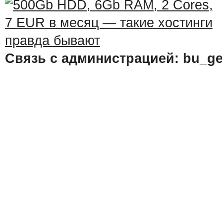
Связь с администрацией: bu_ge