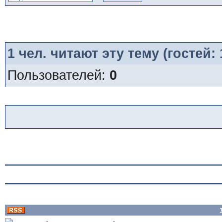
1
чел. читают эту тему (гостей:
Пользователей:
0