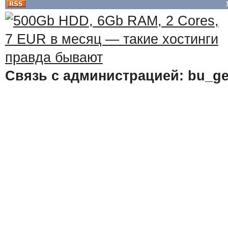
Связь с администрацией: bu_ge