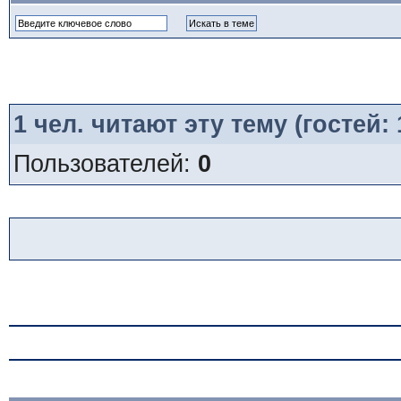
1
чел. читают эту тему (гостей:
Пользователей:
0