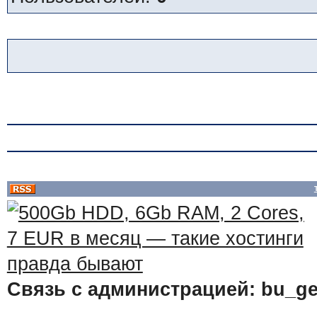
Связь с администрацией: bu_ge