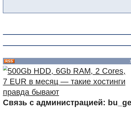
Связь с администрацией: bu_ge