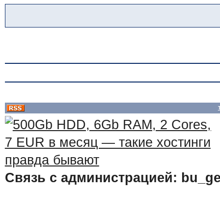
Связь с администрацией: bu_ge