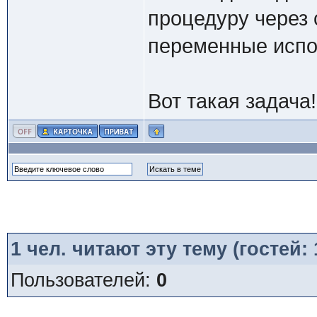
процедуру через 
переменные испо
Вот такая задача
1
чел. читают эту тему (гостей:
Пользователей:
0