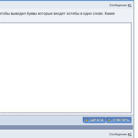
Сообщение
#1
лать чтобы выводил буквы которые входят хотябы в одно слово. Какие
Сообщение
#2