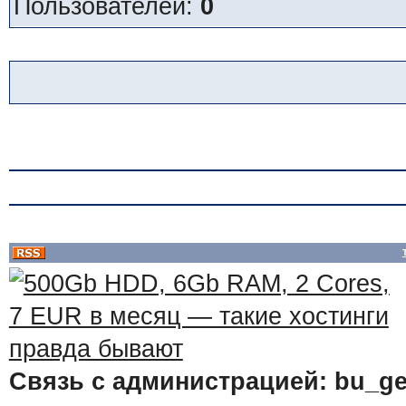
Пользователей:
0
Связь с администрацией: bu_ge