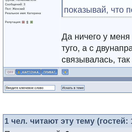
Сообщений: 3
показывай, что 
Пол: Женский
Реальное имя: Катерина
Репутация:
0
Да ничего у меня
туго, а с двунап
связывалась, так 
1
чел. читают эту тему (гостей: