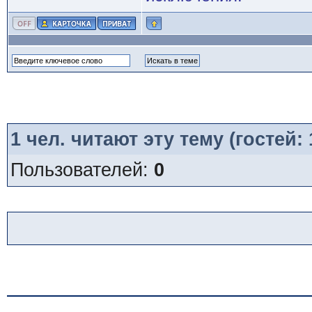
1
чел. читают эту тему (гостей:
Пользователей:
0