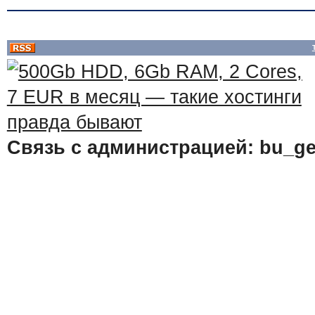
Связь с администрацией: bu_ge