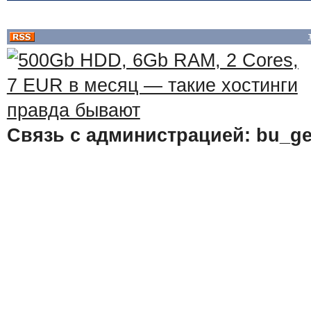
Связь с администрацией: bu_ge