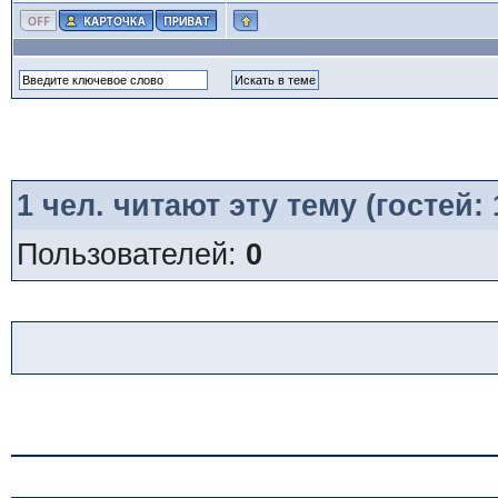
1
чел. читают эту тему (гостей:
Пользователей:
0