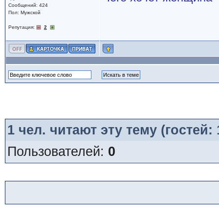
Сообщений: 424
Пол: Мужской
Репутация:
2
1
чел. читают эту тему (гостей:
Пользователей:
0