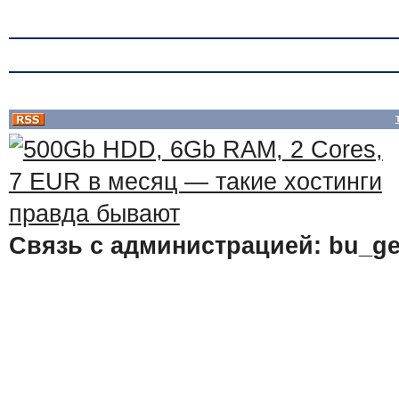
Связь с администрацией: bu_ge