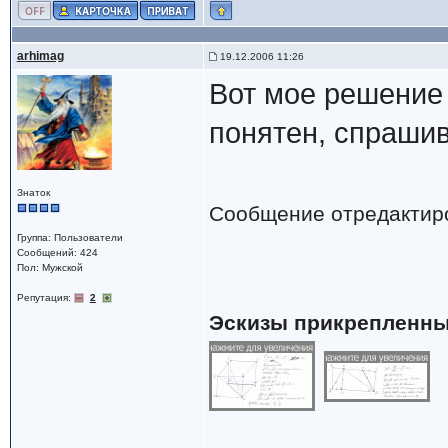
arhimag
19.12.2006 11:26
Вот мое решение 
понятен, спрашив
Знаток
Сообщение отредактир
Группа: Пользователи
Сообщений: 424
Пол: Мужской
Репутация:
2
Эскизы прикрепленны