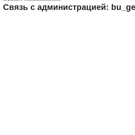
Связь с администрацией: bu_ge