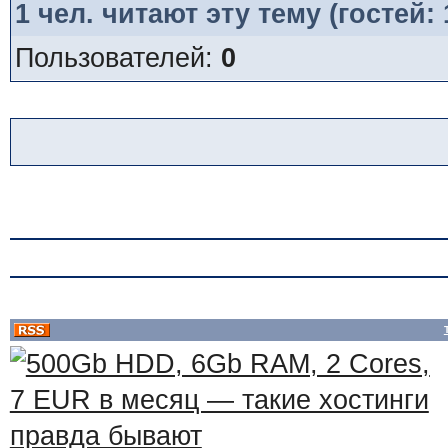
1
чел. читают эту тему (гостей:
Пользователей:
0