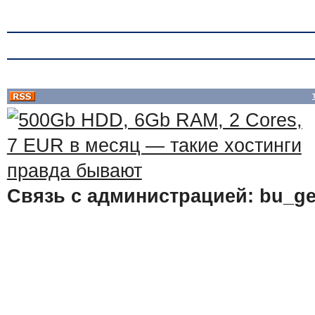
Связь с администрацией: bu_ge