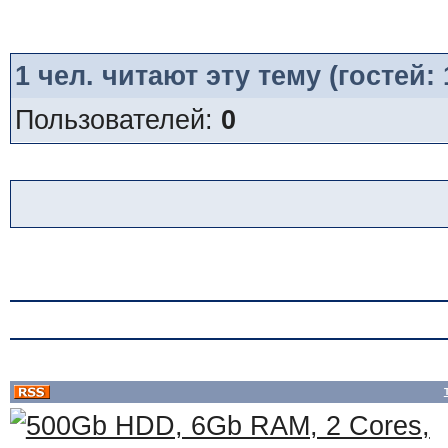
1
чел. читают эту тему (гостей:
Пользователей:
0