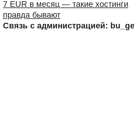
Связь с администрацией: bu_ge