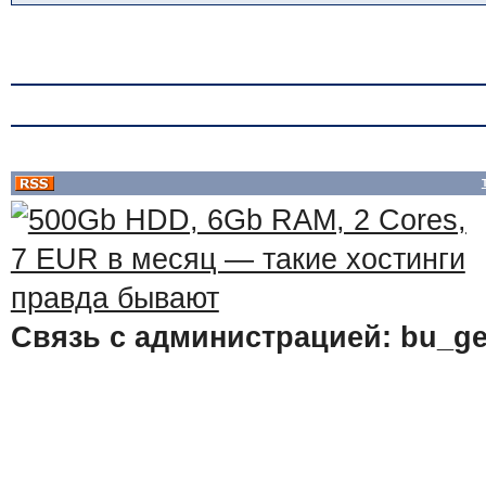
Связь с администрацией: bu_ge