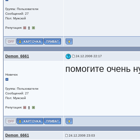
Группа: Пользователи
Сообщений: 27
Пол: Мужской
Репутация:
0
Demon_6661
24.12.2006 22:17
помогите очень н
Новичок
Группа: Пользователи
Сообщений: 27
Пол: Мужской
Репутация:
0
Demon_6661
24.12.2006 23:03