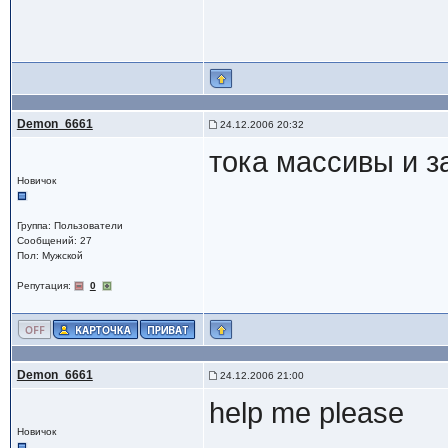
Demon_6661
24.12.2006 20:32
тока массивы и з
Новичок
Группа: Пользователи
Сообщений: 27
Пол: Мужской
Репутация:
0
Demon_6661
24.12.2006 21:00
help me please
Новичок