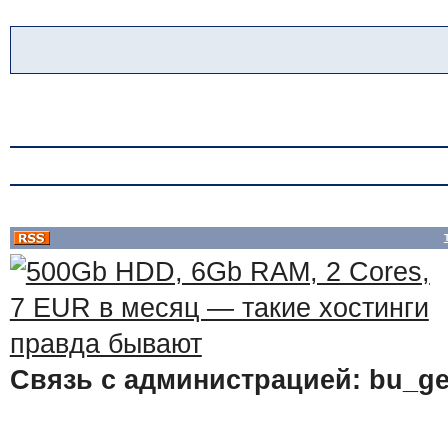
Связь с администрацией: bu_ge