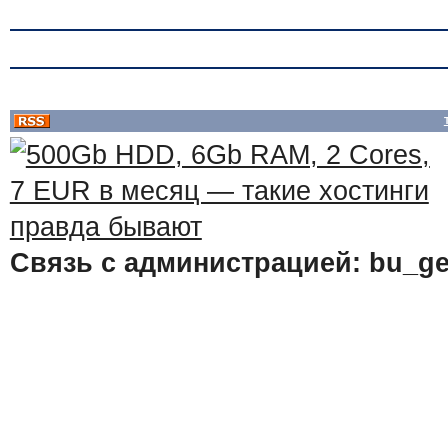
Связь с администрацией: bu_ge