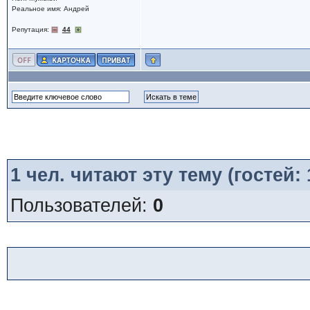
Реальное имя: Андрей
Репутация:
44
1
чел. читают эту тему (гостей:
Пользователей:
0