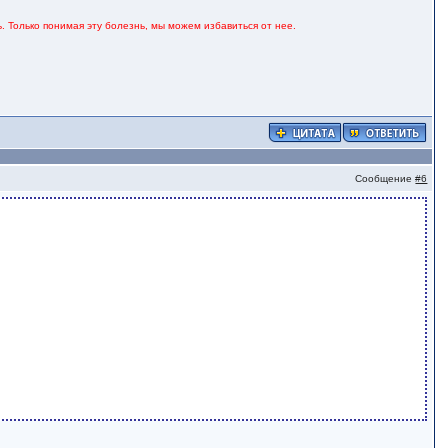
. Только понимая эту болезнь, мы можем избавиться от нее.
Сообщение
#6