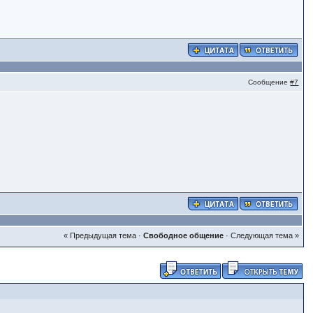
Сообщение
#7
« Предыдущая тема
·
Свободное общение
·
Следующая тема »