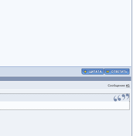
Сообщение
#5