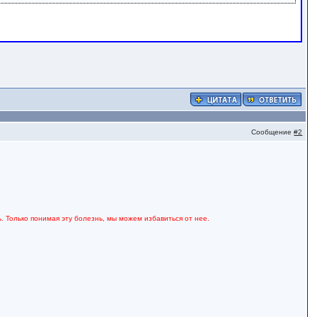
Сообщение
#2
. Только понимая эту болезнь, мы можем избавиться от нее.