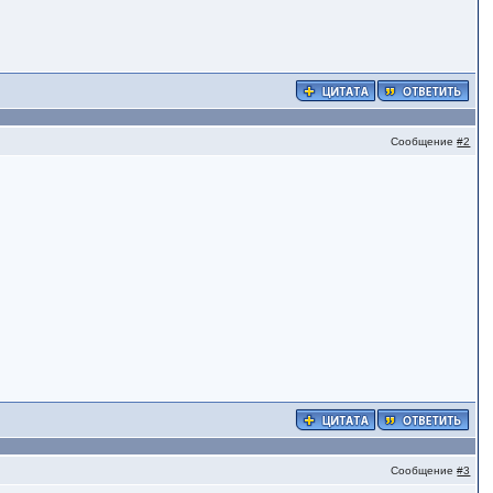
Сообщение
#2
Сообщение
#3