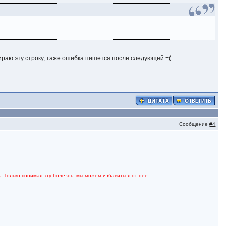
убираю эту строку, таже ошибка пишется после следующей =(
Сообщение
#4
. Только понимая эту болезнь, мы можем избавиться от нее.