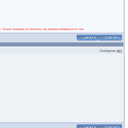
. Только понимая эту болезнь, мы можем избавиться от нее.
Сообщение
#27