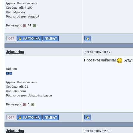
Группа: Пользователи
Сообщений: 4 100
Пол: Мужской
Реальное имя: Андрей
Репутация:
44
Jekaterina
3.01.2007 20:17
Простите чайника!
Буду 
Пионер
Группа: Пользователи
Сообщений: 61
Пол: Женский
Реальное имя: Jekaterina Lauce
Репутация:
0
Jekaterina
3.01.2007 22:55