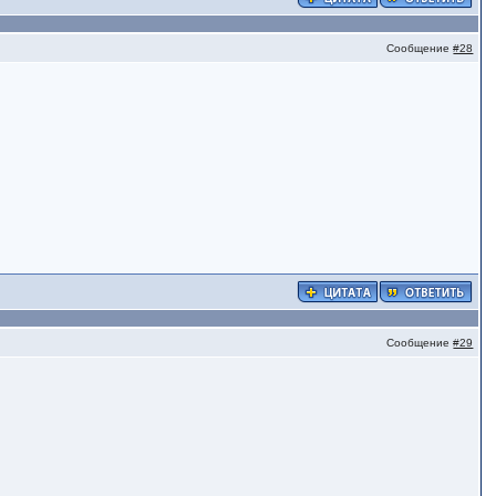
Сообщение
#28
Сообщение
#29