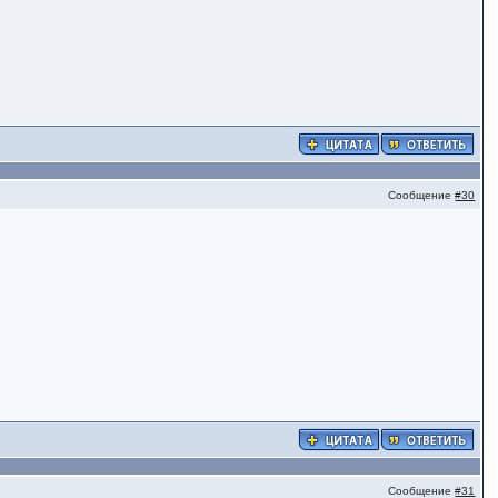
Сообщение
#30
Сообщение
#31