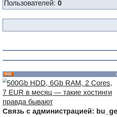
Пользователей:
0
Связь с администрацией: bu_ge