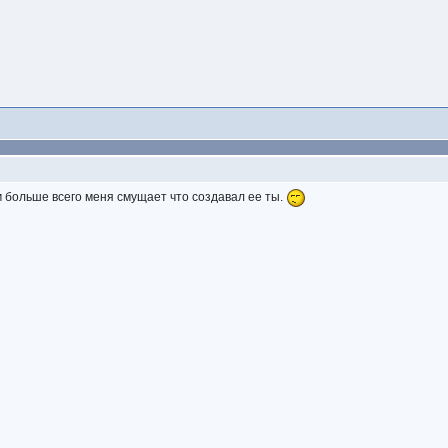
 больше всего меня смущает что создавал ее ты.