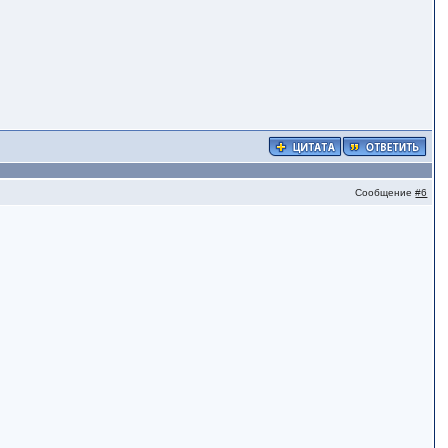
Сообщение
#6