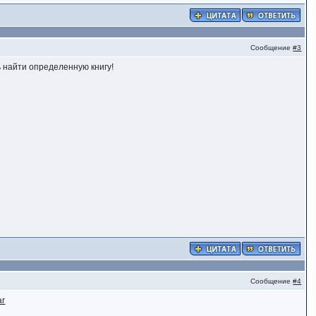
Сообщение
#3
ь найти определенную книгу!
Сообщение
#4
ar