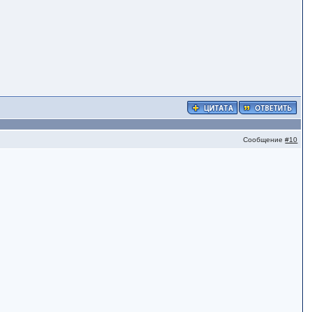
Сообщение
#10