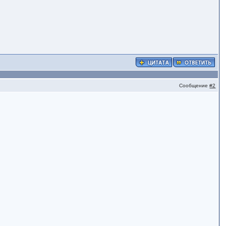
Сообщение
#2