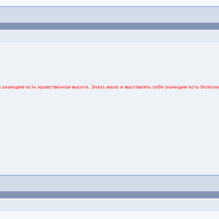
я знающим есть нравственная высота. Знать мало и выставлять себя знающим есть болезнь