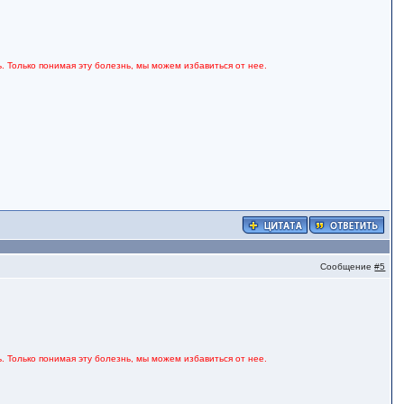
. Только понимая эту болезнь, мы можем избавиться от нее.
Сообщение
#5
. Только понимая эту болезнь, мы можем избавиться от нее.