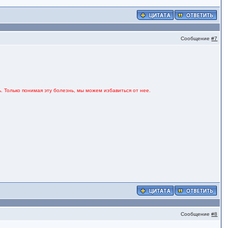
Сообщение
#7
. Только понимая эту болезнь, мы можем избавиться от нее.
Сообщение
#8