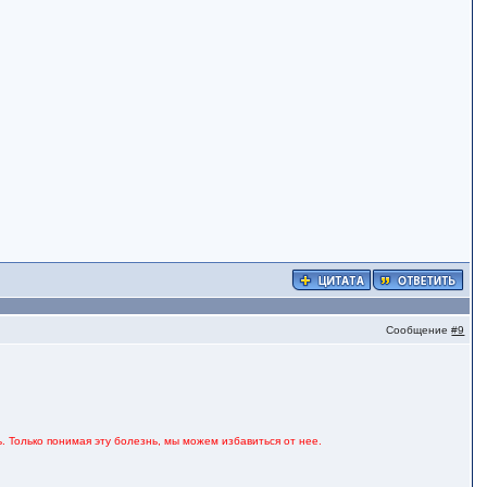
Сообщение
#9
. Только понимая эту болезнь, мы можем избавиться от нее.