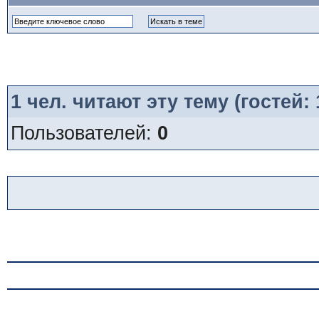
1
чел. читают эту тему (гостей:
Пользователей:
0