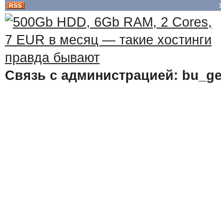
Связь с администрацией: bu_ge