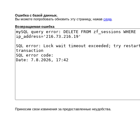
Ошибка с базой данных.
Вы можете попробовать обновить эту страницу, нажав
сюда
.
Возвращаемая ошибка
Приносим свои извинения за предоставленные неудобства.