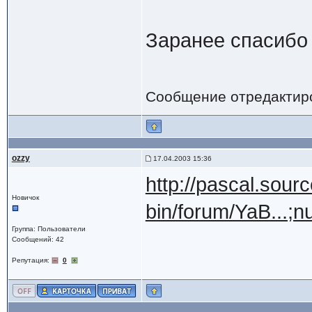
Заранее спасибо
Сообщение отредактир
ozzy
17.04.2003 15:36
http://pascal.sourc
Новичок
bin/forum/YaB...
Группа: Пользователи
Сообщений: 42
Репутация:
0