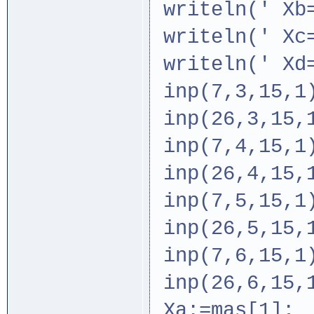
writeln
writeln
writeln
inp(7,3,15,1
inp(26,3,15,
inp(7,4,15,1
inp(26,4,15,
inp(7,5,15,1
inp(26,5,15,
inp(7,6,15,1
inp(26,6,15,
Xa:=mas[1]; 