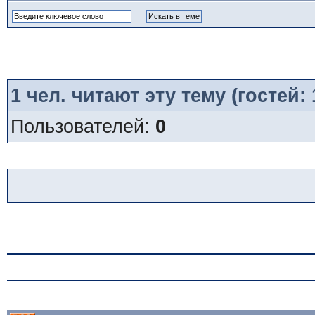
1
чел. читают эту тему (гостей:
Пользователей:
0