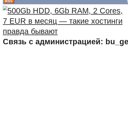
Связь с администрацией: bu_ge