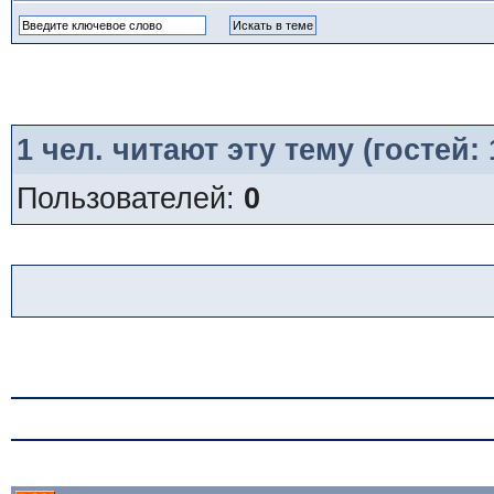
1
чел. читают эту тему (гостей:
Пользователей:
0