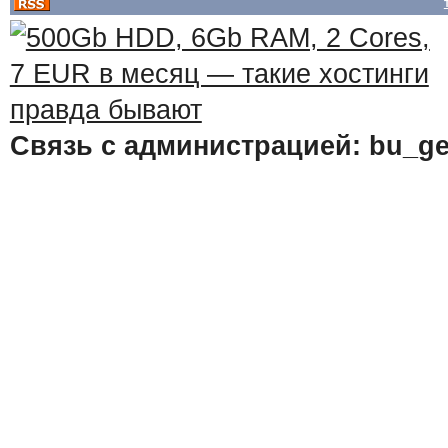
Связь с администрацией: bu_ge