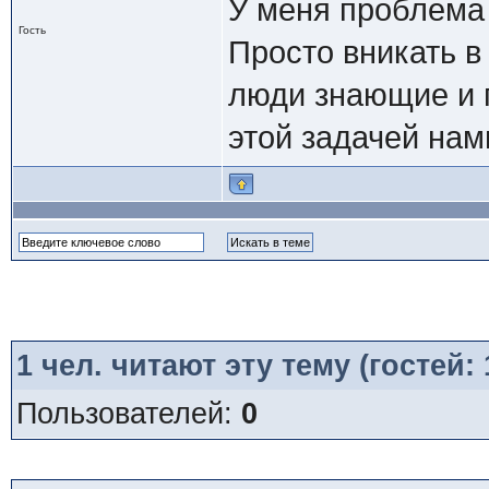
У меня проблема
Гость
Просто вникать в
люди знающие и 
этой задачей нам
1
чел. читают эту тему (гостей:
Пользователей:
0