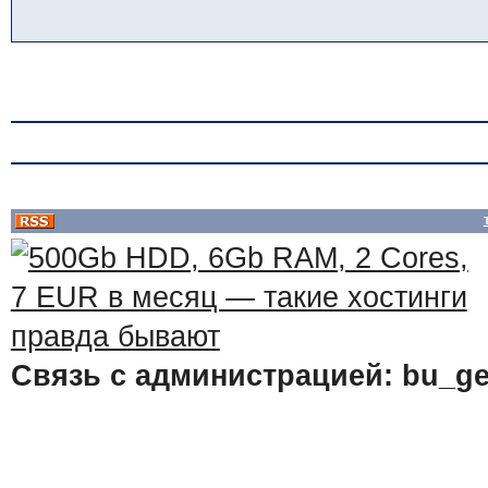
Связь с администрацией: bu_ge