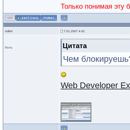
Только понимая эту 
volvo
7.01.2007 4:42
Цитата
Гость
Чем блокируешь
Web Developer Ex