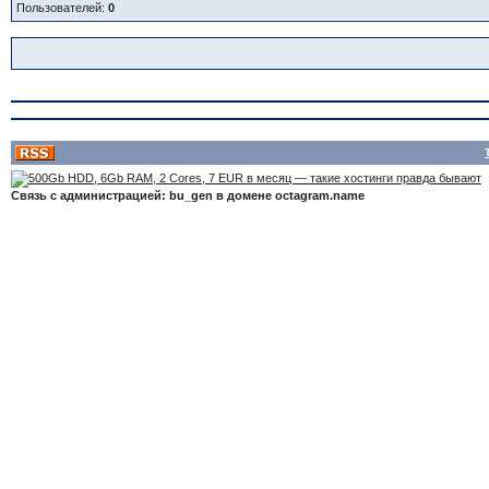
Пользователей:
0
Связь с администрацией: bu_gen в домене octagram.name