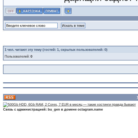
1
чел. читают эту тему (гостей: 1, скрытых пользователей: 0)
Пользователей:
0
Связь с администрацией: bu_gen в домене octagram.name