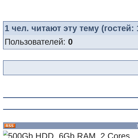
1
чел. читают эту тему (гостей:
Пользователей:
0