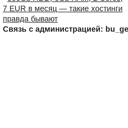
Связь с администрацией: bu_ge