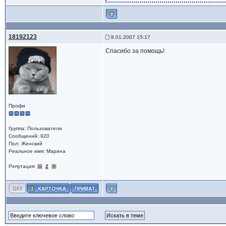
18192123
8.01.2007 15:17
Спасибо за помощь!
Профи
Группа: Пользователи
Сообщений: 920
Пол: Женский
Реальное имя: Марина
Репутация:
2