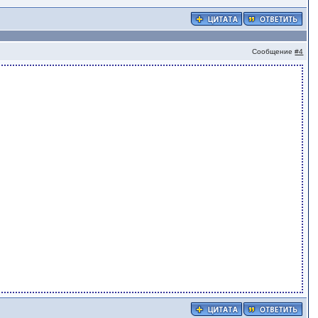
Сообщение
#4