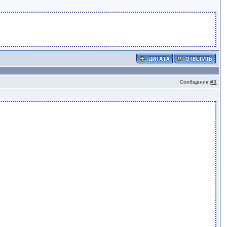
Сообщение
#3