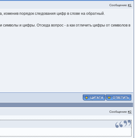
Сообщение
#1
а, изменив порядок следования цифр в слове на обратный.
я и символы и цифры. Отсюда вопрос - а как отличить цифры от символов в
Сообщение
#2