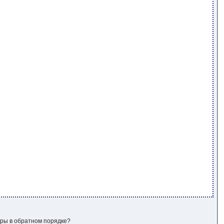
ифры в обратном порядке?