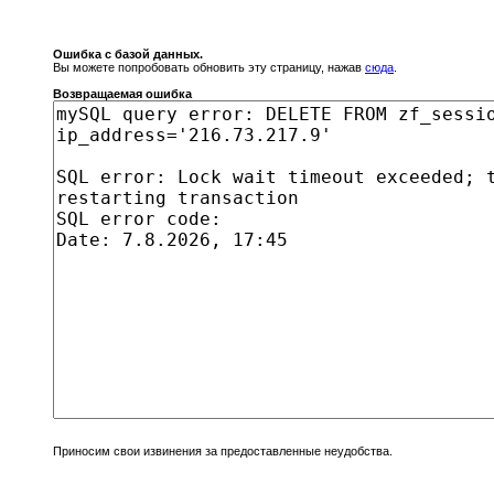
Ошибка с базой данных.
Вы можете попробовать обновить эту страницу, нажав
сюда
.
Возвращаемая ошибка
Приносим свои извинения за предоставленные неудобства.