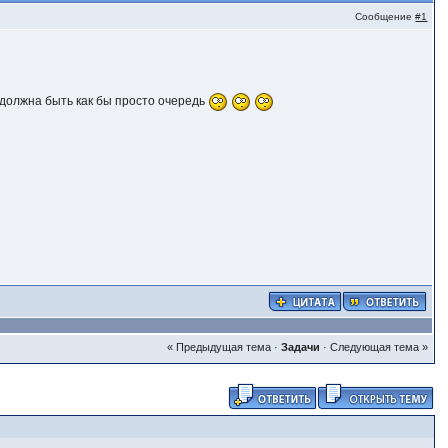
Сообщение
#1
 должна быть как бы просто очередь
« Предыдущая тема
·
Задачи
·
Следующая тема »