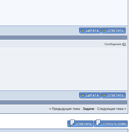
Сообщение
#3
« Предыдущая тема
·
Задачи
·
Следующая тема »