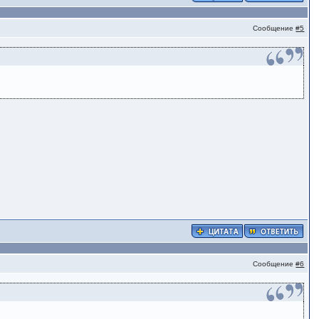
Сообщение
#5
Сообщение
#6