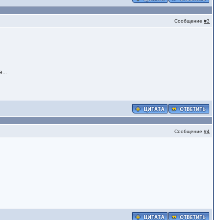
Сообщение
#3
...
Сообщение
#4