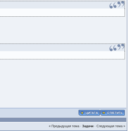
« Предыдущая тема
·
Задачи
·
Следующая тема »