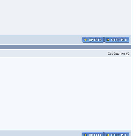
Сообщение
#2