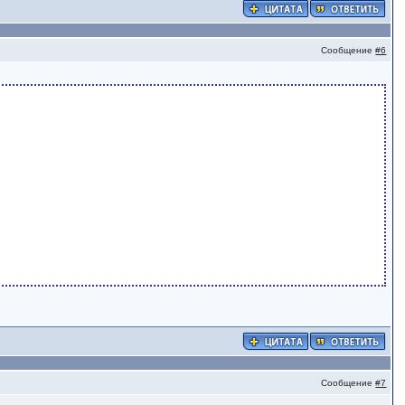
Сообщение
#6
Сообщение
#7