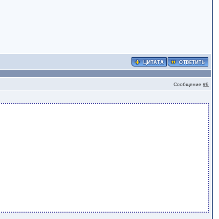
Сообщение
#9