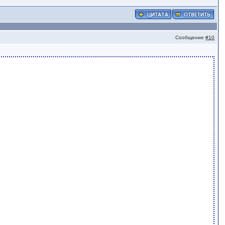
Сообщение
#10