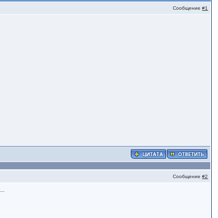
Сообщение
#1
Сообщение
#2
..