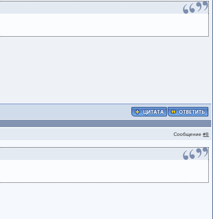
Сообщение
#8