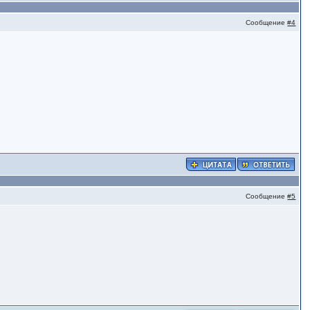
Сообщение
#4
Сообщение
#5