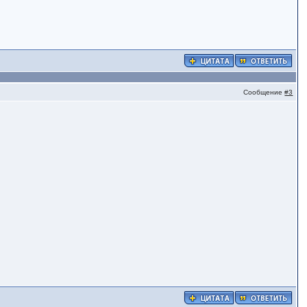
Сообщение
#3