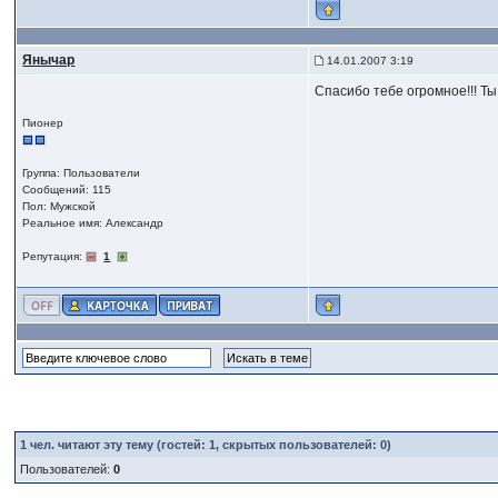
Янычар
14.01.2007 3:19
Спасибо тебе огромное!!! Ты
Пионер
Группа: Пользователи
Сообщений: 115
Пол: Мужской
Реальное имя: Александр
Репутация:
1
1
чел. читают эту тему (гостей: 1, скрытых пользователей: 0)
Пользователей:
0