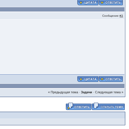
Сообщение
#3
« Предыдущая тема
·
Задачи
·
Следующая тема »