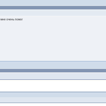
 мне очень помог