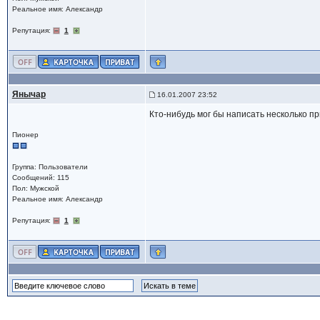
Реальное имя: Александр
Репутация:
1
Янычар
16.01.2007 23:52
Кто-нибудь мог бы написать несколько 
Пионер
Группа: Пользователи
Сообщений: 115
Пол: Мужской
Реальное имя: Александр
Репутация:
1