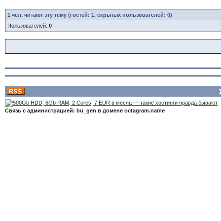
1
чел. читают эту тему (гостей: 1, скрытых пользователей: 0)
Пользователей:
0
Связь с администрацией: bu_gen в домене octagram.name