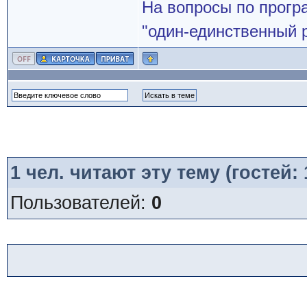
На вопросы по програ
"один-единственный р
1
чел. читают эту тему (гостей:
Пользователей:
0