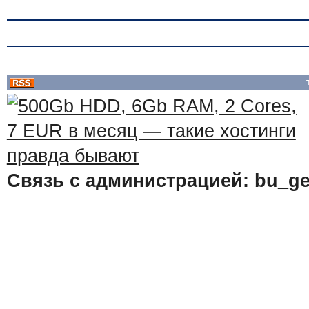
Связь с администрацией: bu_ge