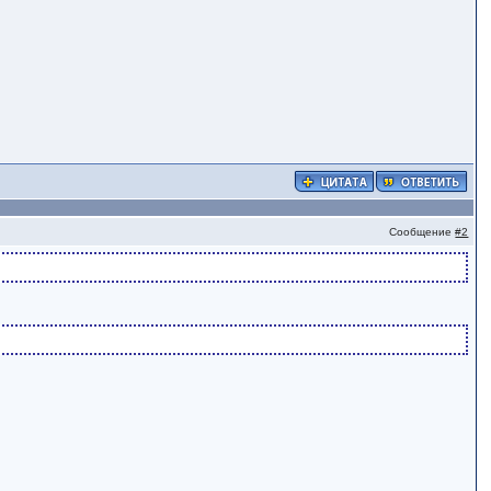
Сообщение
#2