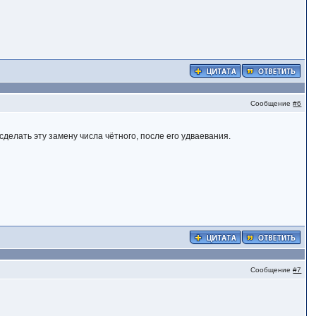
Сообщение
#6
 сделать эту замену числа чётного, после его удваевания.
Сообщение
#7