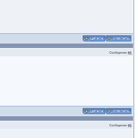
Сообщение
#8
Сообщение
#9