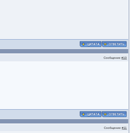
Сообщение
#10
Сообщение
#11