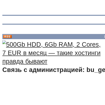
Связь с администрацией: bu_ge