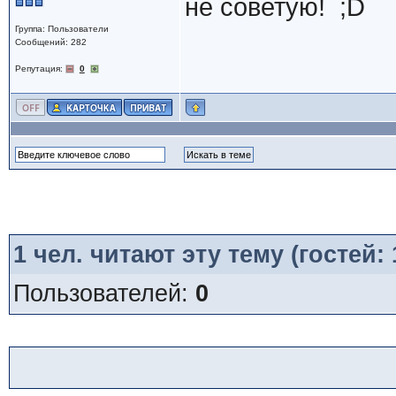
не советую! ;D
Группа: Пользователи
Сообщений: 282
Репутация:
0
1
чел. читают эту тему (гостей:
Пользователей:
0