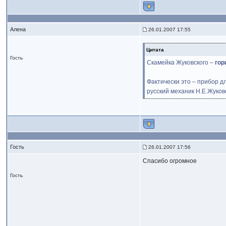
Алена
26.01.2007 17:55
Цитата
Гость
Скамейка Жуковского –
гор
Фактически это – прибор 
русский механик Н.Е.Жуков
Гость
26.01.2007 17:56
Спасибо огромное
Гость