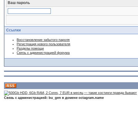
Ваш пароль
Ссылки
Восстановление забытого пароля
Регистрация нового пользователя
Разделы помощи
Связь с администрацией форума
Связь с администрацией: bu_gen в домене octagram.name