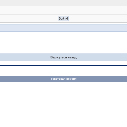
Вернуться назад
Текстовая версия