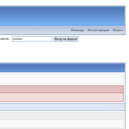
Помощь
Регистрация
Поиск
ароль: