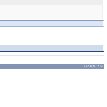
6.08.2026 13:46