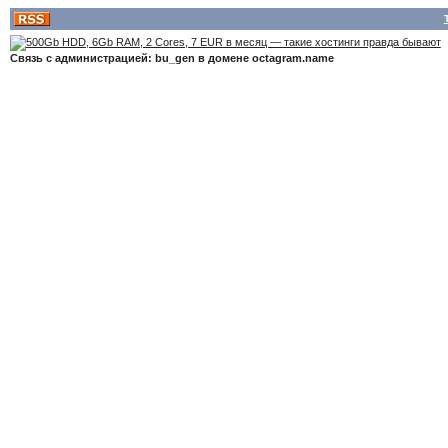
Связь с администрацией: bu_gen в домене octagram.name