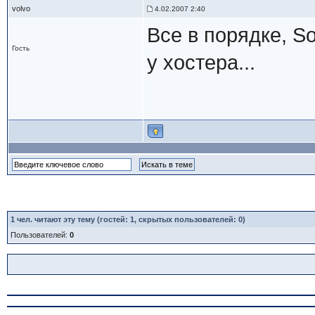
volvo
4.02.2007 2:40
Все в порядке, S
Гость
у хостера...
1
чел. читают эту тему (гостей: 1, скрытых пользователей: 0)
Пользователей:
0