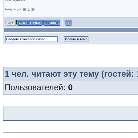
Репутация:
0
1
чел. читают эту тему (гостей:
Пользователей:
0