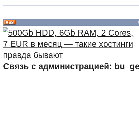
Связь с администрацией: bu_ge