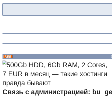
Связь с администрацией: bu_ge