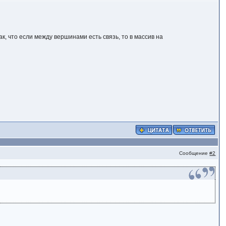
ак, что если между вершинами есть связь, то в массив на
Сообщение
#2