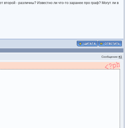
ает второй - различны? Известно ли что-то заранее про граф? Могут ли в
Сообщение
#3